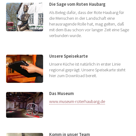
Die Sage vom Roten Haubarg
Als Beleg dafür, dass der Rote Haubarg für
die Menschen in der Landschaft eine
herausragende Rolle hat, mag gelten, daß
mit dem Bau schon vor langer Zeit eine Sage
verbunden wurde.
Unsere Speisekarte
Unsere Küche ist natürlich in erster Linie
regional geprägt. Unsere Speisekarte steht
hier zum Download bereit.
Das Museum
www.museum-roterhaubarg.de
Komm in unser Team