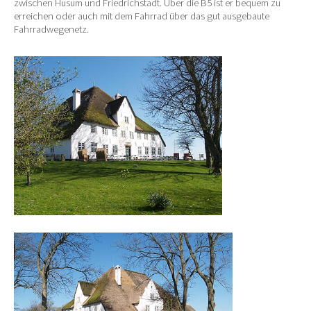
zwischen Husum und Friedrichstadt. Über die B5 ist er bequem zu
erreichen oder auch mit dem Fahrrad über das gut ausgebaute
Fahrradwegenetz.