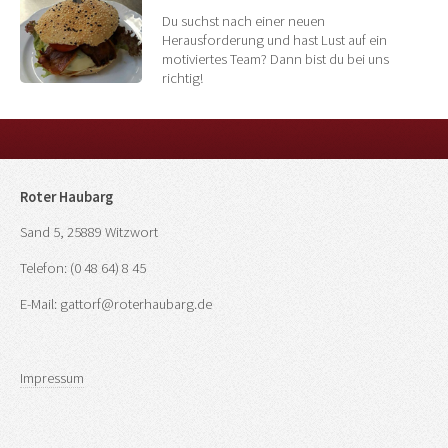
Du suchst nach einer neuen
Herausforderung und hast Lust auf ein
motiviertes Team? Dann bist du bei uns
richtig!
Roter Haubarg
Sand 5, 25889 Witzwort
Telefon: (0 48 64) 8 45
E-Mail: gattorf@roterhaubarg.de
Impressum