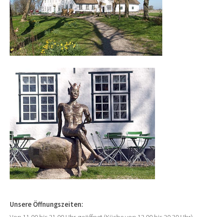
Unsere Öffnungszeiten: